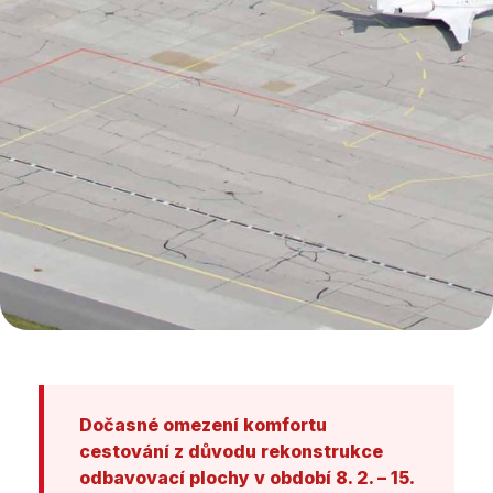
Dočasné omezení komfortu
cestování z důvodu rekonstrukce
odbavovací plochy v období 8. 2. – 15.