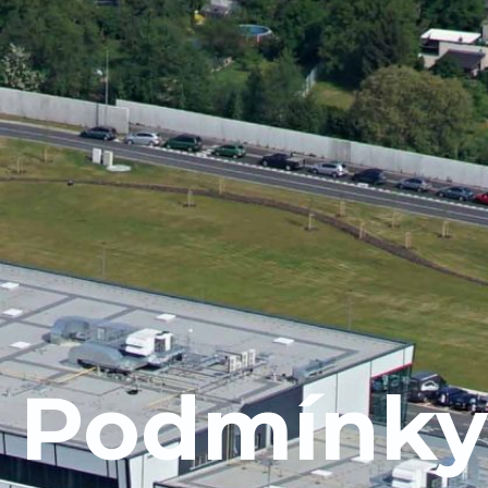
Podmínky